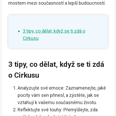
mostem mezi současností a lepší budoucností.
3 tipy, co dělat, když se ti zdá o
Cirkusu
3 tipy, co dělat, když se ti zdá
o Cirkusu
Analyzujte své emoce: Zaznamenejte, jaké
pocity vám sen přinesl, a zjistěte, jak se
vztahují k vašemu současnému životu.
Reflektujte své touhy: Přemýšlejte, zda