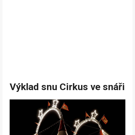
Výklad snu Cirkus ve snáři